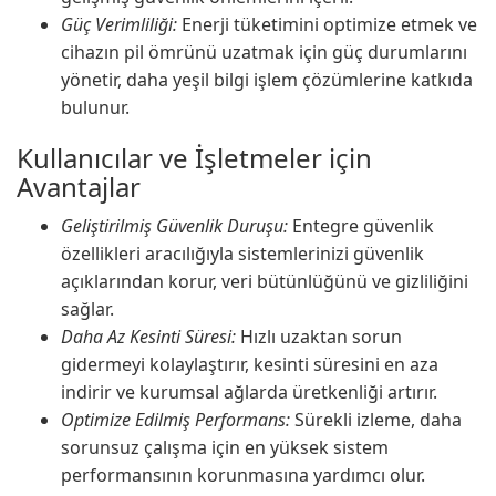
Güç Verimliliği:
Enerji tüketimini optimize etmek ve
cihazın pil ömrünü uzatmak için güç durumlarını
yönetir, daha yeşil bilgi işlem çözümlerine katkıda
bulunur.
Kullanıcılar ve İşletmeler için
Avantajlar
Geliştirilmiş Güvenlik Duruşu:
Entegre güvenlik
özellikleri aracılığıyla sistemlerinizi güvenlik
açıklarından korur, veri bütünlüğünü ve gizliliğini
sağlar.
Daha Az Kesinti Süresi:
Hızlı uzaktan sorun
gidermeyi kolaylaştırır, kesinti süresini en aza
indirir ve kurumsal ağlarda üretkenliği artırır.
Optimize Edilmiş Performans:
Sürekli izleme, daha
sorunsuz çalışma için en yüksek sistem
performansının korunmasına yardımcı olur.