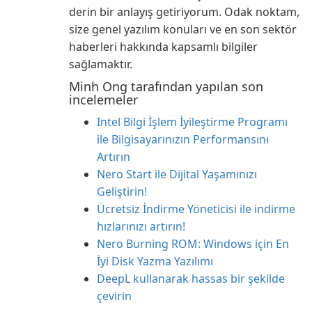
derin bir anlayış getiriyorum. Odak noktam,
size genel yazılım konuları ve en son sektör
haberleri hakkında kapsamlı bilgiler
sağlamaktır.
Minh Ong tarafından yapılan son
incelemeler
Intel Bilgi İşlem İyileştirme Programı
ile Bilgisayarınızın Performansını
Artırın
Nero Start ile Dijital Yaşamınızı
Geliştirin!
Ücretsiz İndirme Yöneticisi ile indirme
hızlarınızı artırın!
Nero Burning ROM: Windows için En
İyi Disk Yazma Yazılımı
DeepL kullanarak hassas bir şekilde
çevirin