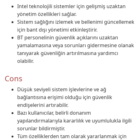
Intel teknolojili sistemler için gelişmiş uzaktan
yönetim özellikleri sağlar.
Sistem sağlığını izlemek ve bellenimi güncellemek
için bant dışı yönetimi etkinleştirir.
BT personelinin güvenlik açıklarını uzaktan
yamalamasına veya sorunları gidermesine olanak
tanıyarak güvenliğin artırılmasına yardımcı
olabilir.
Cons
Düşük seviyeli sistem işlevlerine ve ağ
bağlantısına erişimi olduğu için güvenlik
endişelerini artırabilir.
Bazı kullanıcılar, belirli donanım
yapılandırmalarıyla kararlılık ve uyumlulukla ilgili
sorunlar bildirmiştir.
Tüm özelliklerden tam olarak yararlanmak için