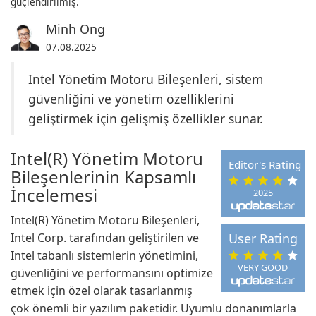
güçlendirilmiş.
Minh Ong
07.08.2025
Intel Yönetim Motoru Bileşenleri, sistem
güvenliğini ve yönetim özelliklerini
geliştirmek için gelişmiş özellikler sunar.
Intel(R) Yönetim Motoru
Editor's Rating
Bileşenlerinin Kapsamlı
İncelemesi
2025
Intel(R) Yönetim Motoru Bileşenleri,
Intel Corp. tarafından geliştirilen ve
User Rating
Intel tabanlı sistemlerin yönetimini,
VERY GOOD
güvenliğini ve performansını optimize
etmek için özel olarak tasarlanmış
çok önemli bir yazılım paketidir. Uyumlu donanımlarla